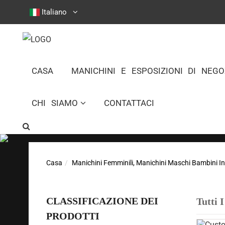
Italiano
CASA
MANICHINI E ESPOSIZIONI DI NEGO
CHI SIAMO
CONTATTACI
Casa
Manichini Femminili, Manichini Maschi Bambini I
CLASSIFICAZIONE DEI
Tutti 
PRODOTTI