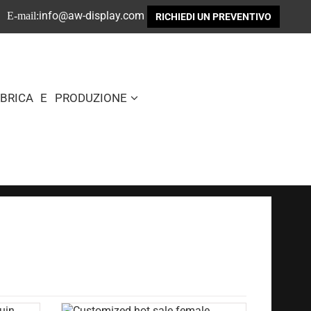
info@aw-display.com
E-mail:
RICHIEDI UN PREVENTIVO
BBRICA E PRODUZIONE