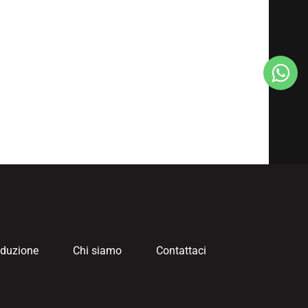
oduzione
Chi siamo
Contattaci