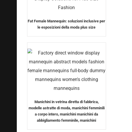
Fat Female Mannequin: soluzioni inclusive per
le esposizioni della moda plus size
Manichini in vetrina diretta di fabbrica,
modelle astratte di moda, manichini femminili
a corpo intero, manichini manichini da
abbigliamento femminile, manichini