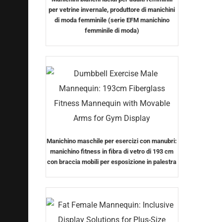
per vetrine invernale, produttore di manichini
di moda femminile (serie EFM manichino
femminile di moda)
Manichino maschile per esercizi con manubri:
manichino fitness in fibra di vetro di 193 cm
con braccia mobili per esposizione in palestra