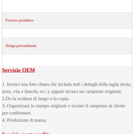
Processo produttivo
Design personalizzato
Servizio OEM
1. Inviaci una foto chiara che includa tutti i dettagli della taglia (testa,
seno, vita e fianchi, ecc.), oppure inviaci un campione originale.
2.Do la scultura di fango o la copia.
3. Organizzare lo stampo originale e inviare il campione al cliente
per confermare.
4. Produzione di massa.