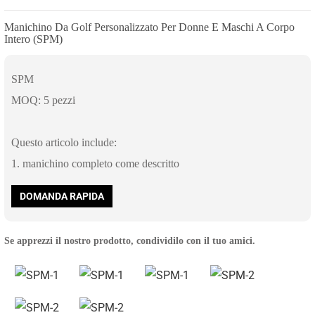
Manichino Da Golf Personalizzato Per Donne E Maschi A Corpo
Intero (SPM)
SPM
MOQ: 5 pezzi
Questo articolo include:
1. manichino completo come descritto
DOMANDA RAPIDA
Se apprezzi il nostro prodotto, condividilo con il tuo amici.