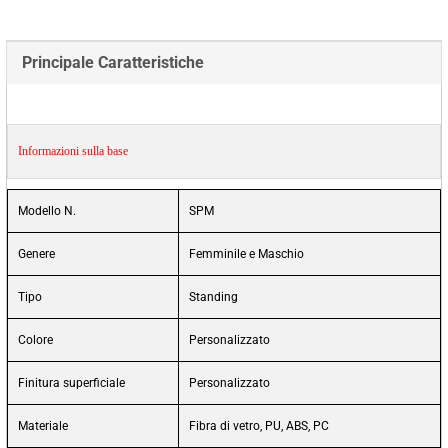
Principale Caratteristiche
Informazioni sulla base
Modello N.
SPM
Genere
Femminile e Maschio
Tipo
Standing
Colore
Personalizzato
Finitura superficiale
Personalizzato
Materiale
Fibra di vetro, PU, ABS, PC