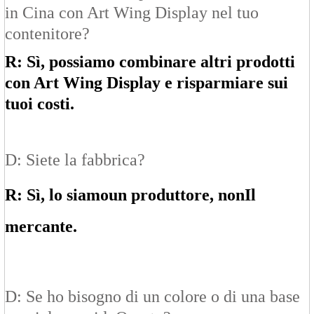
in Cina con Art Wing Display nel tuo
contenitore?
R: Sì, possiamo combinare altri prodotti
con Art Wing Display e risparmiare sui
tuoi costi.
D: Siete la fabbrica?
R: Sì, lo siamo
un produttore
, non
Il
mercante
.
D: Se ho bisogno di un colore o di una base