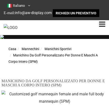
Italiano
info@aw-display.com
E-mail:
RICHIEDI UN PREVENTIVO
Casa
Mannechini
Manichini Sportivi
Manichino Da Golf Personalizzato Per Donne E Maschi A
Corpo Intero (SPM)
MANICHINO DA GOLF PERSONALIZZATO PER DONNE E
MASCHI A CORPO INTERO (SPM)