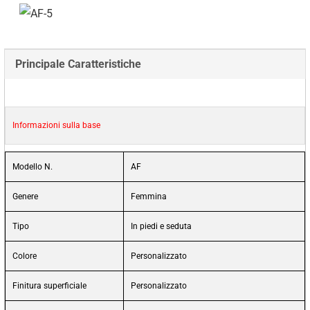
Principale Caratteristiche
Informazioni sulla base
Modello N.
AF
Genere
Femmina
Tipo
In piedi e seduta
Colore
Personalizzato
Finitura superficiale
Personalizzato