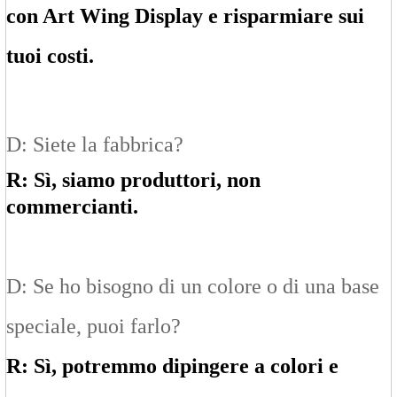
con Art Wing Display e risparmiare sui
tuoi costi.
D: Siete la fabbrica?
R: Sì, siamo produttori, non
commercianti.
D: Se ho bisogno di un colore o di una base
speciale, puoi farlo?
R: Sì, potremmo dipingere a colori e