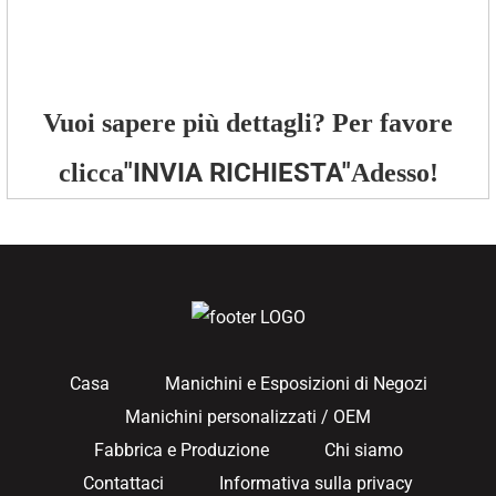
Vuoi sapere più dettagli? Per favore
"
INVIA RICHIESTA
"
clicca
Adesso!
Casa
Manichini e Esposizioni di Negozi
Manichini personalizzati / OEM
Fabbrica e Produzione
Chi siamo
Contattaci
Informativa sulla privacy