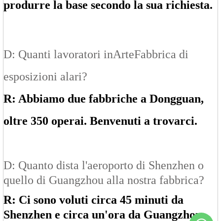
produrre la base secondo la sua richiesta.
D: Quanti lavoratori in
Arte
Fabbrica di
esposizioni alari?
R: Abbiamo due fabbriche a Dongguan,
oltre 350 operai. Benvenuti a trovarci.
D: Quanto dista l'aeroporto di Shenzhen o
quello di Guangzhou alla nostra fabbrica?
R: Ci sono voluti circa 45 minuti da
Shenzhen e circa un'ora da Guangzhou.