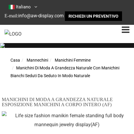
Italiano
info@aw-display.com
E-mail:
RICHIEDI UN PREVENTIVO
Casa
Mannechini
Manichini Femmine
Manichini Di Moda A Grandezza Naturale Con Manichini
Bianchi Seduti Da Seduto In Modo Naturale
MANICHINI DI MODA A GRANDEZZA NATURALE
ESPOSIZIONE MANICHINI A CORPO INTERO (AF)