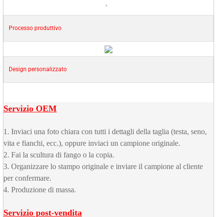
、
Processo produttivo
Design personalizzato
Servizio OEM
1. Inviaci una foto chiara con tutti i dettagli della taglia (testa, seno,
vita e fianchi, ecc.), oppure inviaci un campione originale.
2. Fai la scultura di fango o la copia.
3. Organizzare lo stampo originale e inviare il campione al cliente
per confermare.
4. Produzione di massa.
Servizio post-vendita