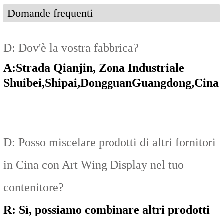
Domande frequenti
D: Dov'è la vostra fabbrica?
A:
Strada Qianjin, Zona Industriale
Shuibei
,Shipai
,Dongguan
Guangdong
,Cina
D: Posso miscelare prodotti di altri fornitori
in Cina con Art Wing Display nel tuo
contenitore?
R: Sì, possiamo combinare altri prodotti