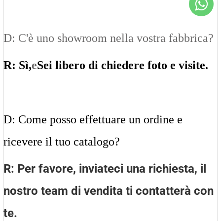
D: C'è uno showroom nella vostra fabbrica?
R: Sì,
e
Sei libero di chiedere foto e visite.
D: Come posso effettuare un ordine e
ricevere il tuo catalogo?
R: Per favore, inviateci una richiesta, il
nostro team di vendita ti contatterà con
te.