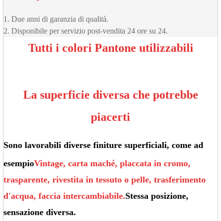
1. Due anni di garanzia di qualità.
2. Disponibile per servizio post-vendita 24 ore su 24.
Tutti i colori Pantone utilizzabili
La superficie diversa che potrebbe
piacerti
Sono lavorabili diverse finiture superficiali, come ad
esempio
Vintage, carta maché, placcata in cromo,
trasparente, rivestita in tessuto o pelle, trasferimento
d'acqua, faccia intercambiabile.
Stessa posizione,
sensazione diversa.