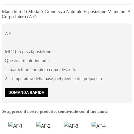
Manichini Di Moda A Grandezza Naturale Esposizione Manichini A
Corpo Intero (AF)
AF
MOQ: 5 pezzi/posizione
Questo articolo include:
1. manichino completo come descritto
2. Temperatura della base, del piede e del polpaccio
DOMANDA RAPIDA
Se apprezzi il nostro prodotto, condividilo con il tuo amici.