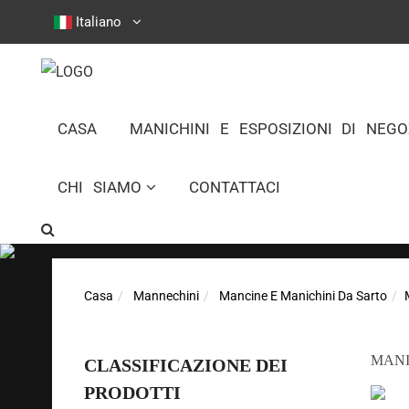
Italiano
CASA
MANICHINI E ESPOSIZIONI DI NEGO
CHI SIAMO
CONTATTACI
Casa
Mannechini
Mancine E Manichini Da Sarto
MANI
CLASSIFICAZIONE DEI
PRODOTTI