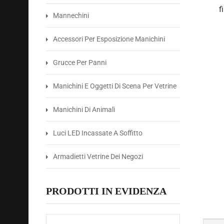
Mannechini
Accessori Per Esposizione Manichini
Grucce Per Panni
Manichini E Oggetti Di Scena Per Vetrine
Manichini Di Animali
Luci LED Incassate A Soffitto
Armadietti Vetrine Dei Negozi
PRODOTTI IN EVIDENZA