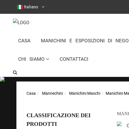
Italiano
CASA
MANICHINI E ESPOSIZIONI DI NEGO
CHI SIAMO
CONTATTACI
Casa
Mannechini
Manichini Maschi
Manichini Mas
MANI
CLASSIFICAZIONE DEI
PRODOTTI