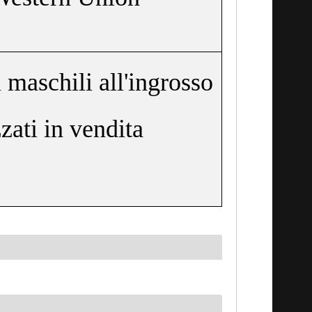
maschili all'ingrosso
zati in vendita