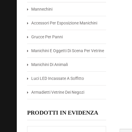
Mannechini
Accessori Per Esposizione Manichini
Grucce Per Panni
Manichini E Oggetti Di Scena Per Vetrine
Manichini Di Animali
Luci LED Incassate A Soffitto
Armadietti Vetrine Dei Negozi
PRODOTTI IN EVIDENZA