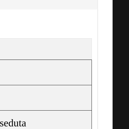
 seduta