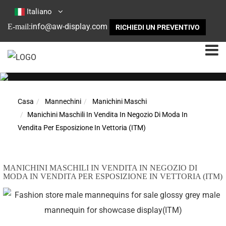
Italiano
info@aw-display.com
E-mail:
RICHIEDI UN PREVENTIVO
Casa
Mannechini
Manichini Maschi
Manichini Maschili In Vendita In Negozio Di Moda In
Vendita Per Esposizione In Vettoria (ITM)
MANICHINI MASCHILI IN VENDITA IN NEGOZIO DI
MODA IN VENDITA PER ESPOSIZIONE IN VETTORIA (ITM)