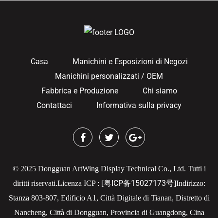
Casa
Manichini e Esposizioni di Negozi
Manichini personalizzati / OEM
Fabbrica e Produzione
Chi siamo
Contattaci
Informativa sulla privacy
© 2025 Dongguan ArtWing Display Technical Co., Ltd. Tutti i
粤ICP备15027173号
diritti riservati.
Licenza ICP : [
]
Indirizzo:
Stanza 803-807, Edificio A1, Città Digitale di Tianan, Distretto di
Nancheng, Città di Dongguan, Provincia di Guangdong, Cina