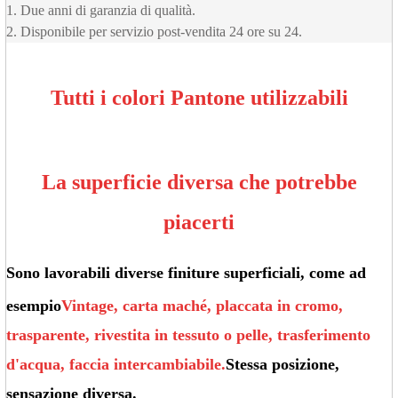
1. Due anni di garanzia di qualità.
2. Disponibile per servizio post-vendita 24 ore su 24.
Tutti i colori Pantone utilizzabili
La superficie diversa che potrebbe
piacerti
Sono lavorabili diverse finiture superficiali, come ad
esempio
Vintage, carta maché, placcata in cromo,
trasparente, rivestita in tessuto o pelle, trasferimento
d'acqua, faccia intercambiabile.
Stessa posizione,
sensazione diversa.