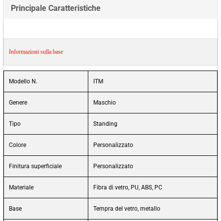
Principale Caratteristiche
Informazioni sulla base
Modello N.
ITM
Genere
Maschio
Tipo
Standing
Colore
Personalizzato
Finitura superficiale
Personalizzato
Materiale
Fibra di vetro, PU, ABS, PC
Base
Tempra del vetro, metallo