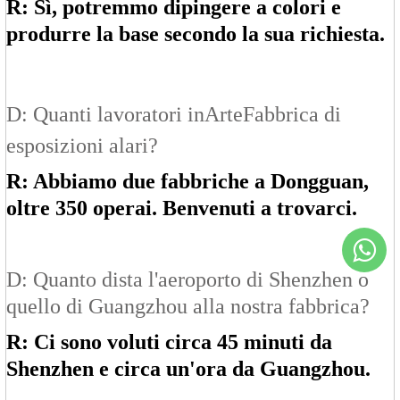
R: Sì, potremmo dipingere a colori e
produrre la base secondo la sua richiesta.
D: Quanti lavoratori in
Arte
Fabbrica di
esposizioni alari?
R: Abbiamo due fabbriche a Dongguan,
oltre 350 operai. Benvenuti a trovarci.
D: Quanto dista l'aeroporto di Shenzhen o
quello di Guangzhou alla nostra fabbrica?
R: Ci sono voluti circa 45 minuti da
Shenzhen e circa un'ora da Guangzhou.