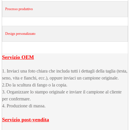
Processo produttivo
Design personalizzato
Servizio OEM
1. Inviaci una foto chiara che includa tutti i dettagli della taglia (testa,
seno, vita e fianchi, ecc.), oppure inviaci un campione originale.
2.Do la scultura di fango o la copia.
3. Organizzare lo stampo originale e inviare il campione al cliente
per confermare.
4. Produzione di massa.
Servizio post-vendita