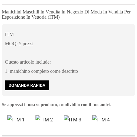
Manichini Maschili In Vendita In Negozio Di Moda In Vendita Per
Esposizione In Vettoria (ITM)
ITM
MOQ: 5 pezzi
Questo articolo include:
1. manichino completo come descritto
DOMANDA RAPIDA
Se apprezzi il nostro prodotto, condividilo con il tuo amici.