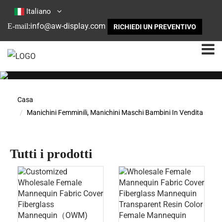
Italiano
info@aw-display.com
E-mail:
RICHIEDI UN PREVENTIVO
Casa
Manichini Femminili, Manichini Maschi Bambini In Vendita
Tutti i prodotti